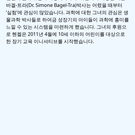
바겔-트라
(Dr. Simone Bagel-Tra)박사는 어렸을 때부터
‘실험’에 관심이 많았습니다. 과학에 대한 그녀의 관심은 생
물과학 박사들로 하여금 성장기의 아이들이 과학에 흥미를
느낄 수 있는 시스템을 마련하게 했습니다. 그녀의 후원으
로 헨켈은 2011년 4월에 10세 이하의 어린이를 대상으로
한 장기 교육 이니셔티브를 시작했습니다.