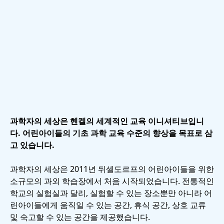
과학자의 세상은 헨켈의 세계적인 교육 이니셔티브입니
다. 어린아이들의 기초 과학 교육 수준의 향상을 목표로 삼
고 있습니다.
과학자의 세상은 2011년 뒤셀도르프의 어린아이들을 위한
소규모의 과외 학습장에서 처음 시작되었습니다. 전통적인
학교의 실험실과 달리, 실험할 수 있는 장소뿐만 아니라 어
린아이들에게 움직일 수 있는 공간, 휴식 공간, 상호 교류
및 숙고할 수 있는 공간을 제공했습니다.