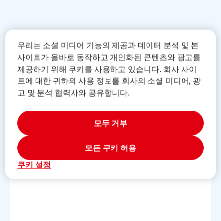
우리는 소셜 미디어 기능의 제공과 데이터 분석 및 본
사이트가 올바로 동작하고 개인화된 콘텐츠와 광고를
제공하기 위해 쿠키를 사용하고 있습니다. 회사 사이
트에 대한 귀하의 사용 정보를 회사의 소셜 미디어, 광
더 알아보기
고 및 분석 협력사와 공유합니다.
모두 거부
모든 쿠키 허용
쿠키 설정