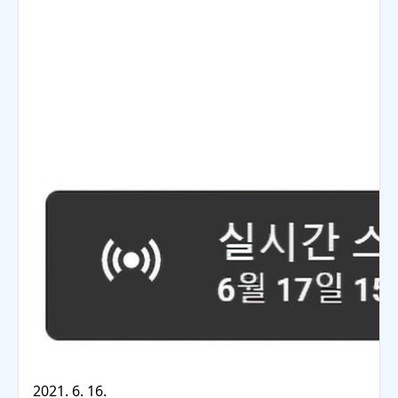
2021. 6. 16.