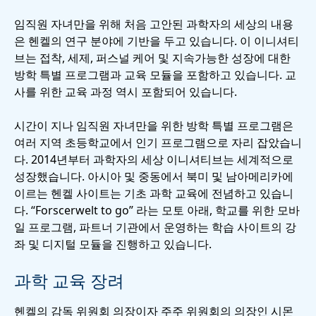
임직원 자녀만을 위해 처음 고안된 과학자의 세상의 내용
은 헨켈의 연구 분야에 기반을 두고 있습니다. 이 이니셔티
브는 접착, 세제, 퍼스널 케어 및 지속가능한 성장에 대한
방학 특별 프로그램과 교육 모듈을 포함하고 있습니다. 교
사를 위한 교육 과정 역시 포함되어 있습니다.
시간이 지나 임직원 자녀만을 위한 방학 특별 프로그램은
여러 지역 초등학교에서 인기 프로그램으로 자리 잡았습니
다. 2014년부터 과학자의 세상 이니셔티브는 세계적으로
성장했습니다. 아시아 및 중동에서 북미 및 남아메리카에
이르는 헨켈 사이트는 기초 과학 교육에 전념하고 있습니
다. “Forscerwelt to go” 라는 모토 아래, 학교를 위한 모바
일 프로그램, 파트너 기관에서 운영하는 학습 사이트의 강
좌 및 디지털 모듈을 진행하고 있습니다.
과학 교육 장려
헨켈의 감독 위원회 의장이자 주주 위원회의 의장인 시몬