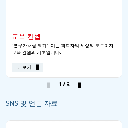
교육 컨셉
“연구자처럼 되기”: 이는 과학자의 세상의 모토이자
교육 컨셉의 기초입니다.
더보기
1 / 3
SNS 및 언론 자료