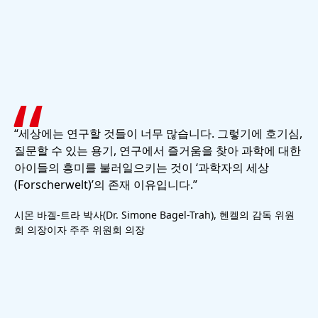
“세상에는 연구할 것들이 너무 많습니다. 그렇기에 호기심,
질문할 수 있는 용기, 연구에서 즐거움을 찾아 과학에 대한
아이들의 흥미를 불러일으키는 것이 ‘과학자의 세상
(Forscherwelt)’의 존재 이유입니다.”
시몬 바겔-트라 박사(Dr. Simone Bagel-Trah), 헨켈의 감독 위원
회 의장이자 주주 위원회 의장