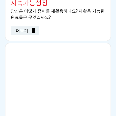
지속가능성장
당신은 어떻게 종이를 재활용하나요? 재활용 가능한
원료들은 무엇일까요?
더보기