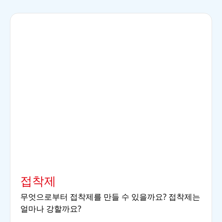
접착제
무엇으로부터 접착제를 만들 수 있을까요? 접착제는
얼마나 강할까요?