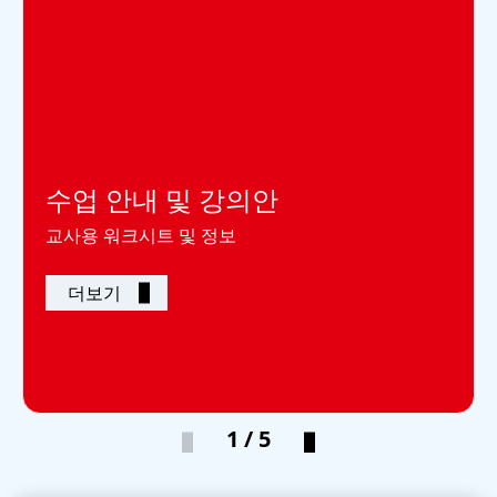
수업 안내 및 강의안
교사용 워크시트 및 정보
더보기
1 / 5