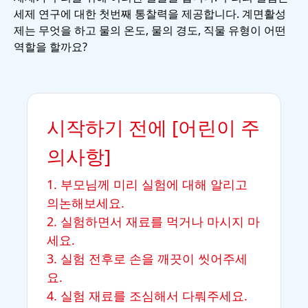
세제 연구에 대한 첫번째 통찰력을 제공합니다. 계면활성
제는 무엇을 하고 물의 온도, 물의 경도, 직물 유형이 어떤
역할을 할까요?
시작하기 전에 [어린이 주
의사항]
1. 부모님께 미리 실험에 대해 알리고
의논해보세요.
2. 실험하면서 재료를 먹거나 마시지 마
세요.
3. 실험 전후로 손을 깨끗이 씻어주세
요.
4. 실험 재료를 조심해서 다뤄주세요.