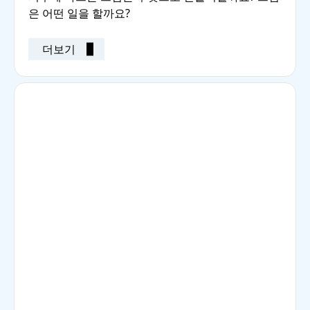
은 어떤 일을 할까요?
더보기