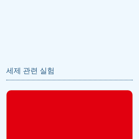
세제 관련 실험