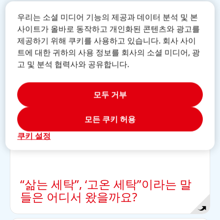
퀴즈
우리는 소셜 미디어 기능의 제공과 데이터 분석 및 본
사이트가 올바로 동작하고 개인화된 콘텐츠와 광고를
제공하기 위해 쿠키를 사용하고 있습니다. 회사 사이
정답
트에 대한 귀하의 사용 정보를 회사의 소셜 미디어, 광
고 및 분석 협력사와 공유합니다.
과거에는 사람들이 끓는 물에 옷을 세탁하곤 했습니
다. 오늘날에는 더 이상 필요하지 않아요.
모두 거부
모든 쿠키 허용
쿠키 설정
“삶는 세탁”, ‘고온 세탁”이라는 말
들은 어디서 왔을까요?