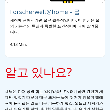
Forscherwelt@home – 물
세척에 관해서라면 물은 필수적입니다. 이 영상은 물
의 기본적인 특질과 특별한 표면장력에 대해 알려줍
니다.
4:13 Min.
알고 있나요?
세탁은 한때 정말 힘든 일이었습니다. 왜냐하면 간단한 세
제만 있었기 때문에 매우 뜨거운 물에 씻어야 했으며 빨래
판에 문지르는 일도 너무 피곤하게 했죠. 오늘날 세탁기와
세제가 우리를 위해 이러한 일들을 합니다. 우리의 실험은