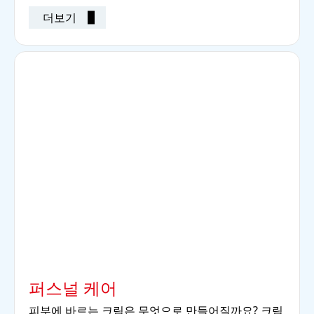
더보기
퍼스널 케어
피부에 바르는 크림은 무엇으로 만들어질까요? 크림