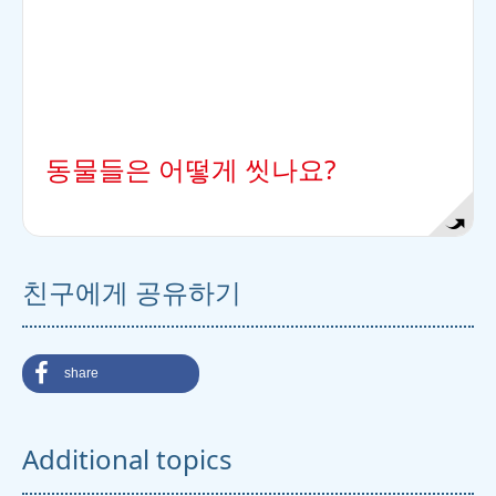
동물들은 어떻게 씻나요?
친구에게 공유하기
share
Additional topics