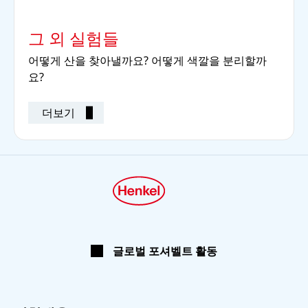
그 외 실험들
어떻게 산을 찾아낼까요? 어떻게 색깔을 분리할까
요?
더보기
글로벌 포셔벨트 활동