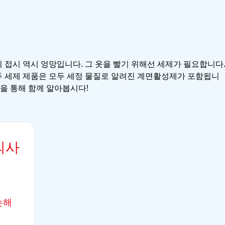
 접시 역시 엉망입니다. 그 옷을 빨기 위해선 세제가 필요합니다
두 세제 제품은 모두 세정 물질로 알려진 계면활성제가 포함됩니
험을 통해 함께 알아봅시다!
의사
논해