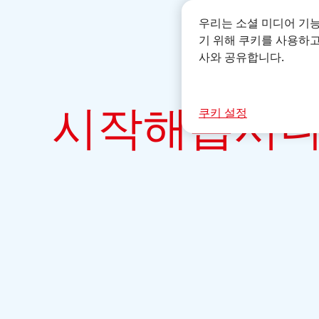
우리는 소셜 미디어 기
기 위해 쿠키를 사용하고
사와 공유합니다.
시작해봅시
쿠키 설정