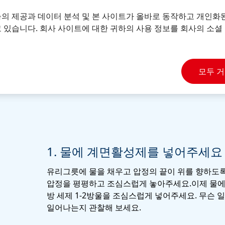
능의 제공과 데이터 분석 및 본 사이트가 올바로 동작하고 개인화
 있습니다. 회사 사이트에 대한 귀하의 사용 정보를 회사의 소셜 
모두 
다
1. 물에 계면활성제를 넣어주세요
유리그릇에 물을 채우고 압정의 끝이 위를 향하도
압정을 평평하고 조심스럽게 놓아주세요.이제 물에
방 세제 1-2방울을 조심스럽게 넣어주세요. 무슨 
일어나는지 관찰해 보세요.