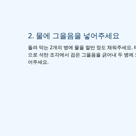
2. 물에 그을음을 넣어주세요
돌려 막는 2개의 병에 물을 절반 정도 채워주세요.
으로 석탄 조각에서 검은 그을음을 긁어내 두 병에 
어주세요.