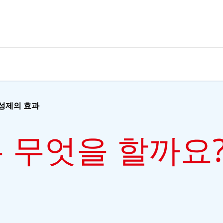
성제의 효과
 무엇을 할까요