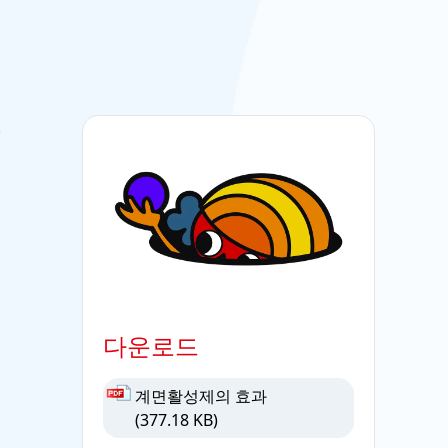
.
다운로드
계면활성제의 효과
(377.18 KB)