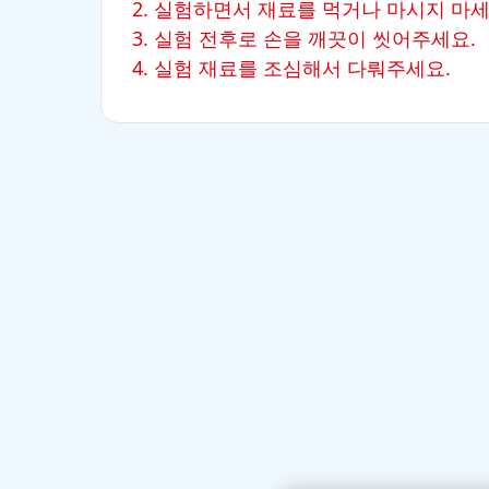
2. 실험하면서 재료를 먹거나 마시지 마
3. 실험 전후로 손을 깨끗이 씻어주세요.
4. 실험 재료를 조심해서 다뤄주세요.