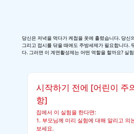
당신은 저녁을 먹다가 케첩을 옷에 흘렸습니다. 당신의
그리고 접시를 닦을 때에도 주방세제가 필요합니다. 
다. 그러면 이 계면활성제는 어떤 역할을 할까요? 실
시작하기 전에 [어린이 주
항]
집에서 이 실험을 한다면:
1. 부모님께 미리 실험에 대해 알리고 의
보세요.