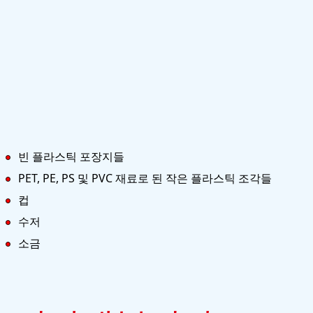
빈 플라스틱 포장지들
PET, PE, PS 및 PVC 재료로 된 작은 플라스틱 조각들
컵
수저
소금