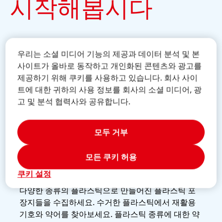
시작해봅시다
우리는 소셜 미디어 기능의 제공과 데이터 분석 및 본
플라스틱 포장 수집 및 식별
플
사이트가 올바로 동작하고 개인화된 콘텐츠와 광고를
잘
제공하기 위해 쿠키를 사용하고 있습니다. 회사 사이
트에 대한 귀하의 사용 정보를 회사의 소셜 미디어, 광
고 및 분석 협력사와 공유합니다.
모두 거부
모든 쿠키 허용
쿠키 설정
다양한 종류의 플라스틱으로 만들어진 플라스틱 포
장지들을 수집하세요. 수거한 플라스틱에서 재활용
"PE
기호와 약어를 찾아보세요. 플라스틱 종류에 대한 약
의 