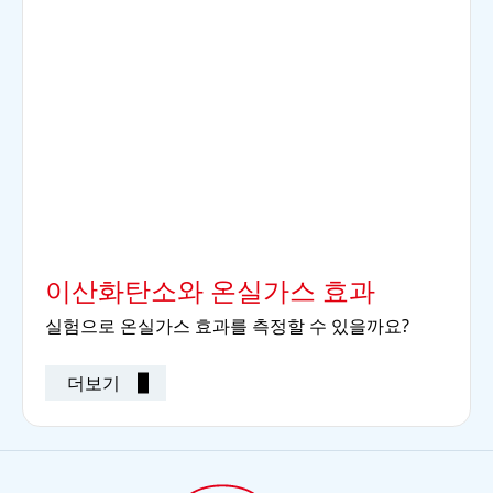
이산화탄소와 온실가스 효과
실험으로 온실가스 효과를 측정할 수 있을까요?
더보기