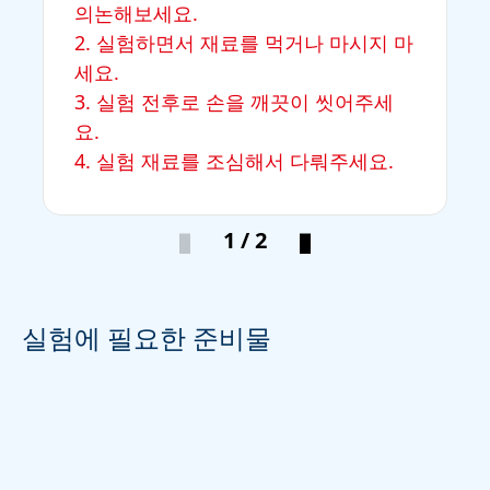
의논해보세요.
2. 실험하면서 재료를 먹거나 마시지 마
세요.
3. 실험 전후로 손을 깨끗이 씻어주세
요.
4. 실험 재료를 조심해서 다뤄주세요.
1 / 2
실험에 필요한 준비물