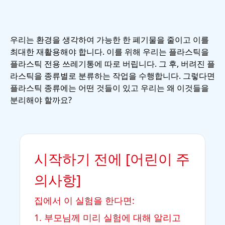
우리는 환경을 생각하여 가능한 한 폐기물을 줄이고 이를
최대한 재활용해야 합니다. 이를 위해 우리는 플라스틱을
플라스틱 전용 쓰레기통에 따로 버립니다. 그 후, 버려진 플
라스틱을 종류별로 분류하는 작업을 수행합니다. 그렇다면
플라스틱 종류에는 어떤 것들이 있고 우리는 왜 이것들을
분리해야 할까요?
시작하기 전에 [어린이 주
의사항]
집에서 이 실험을 한다면:
1. 부모님께 미리 실험에 대해 알리고