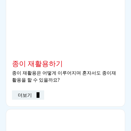
종이 재활용하기
종이 재활용은 어떻게 이루어지며 혼자서도 종이재
활용을 할 수 있을까요?
더보기